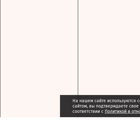
На нашем сайте используются c
сайтом, вы подтверждаете свое
соответствии с
Политикой в отн