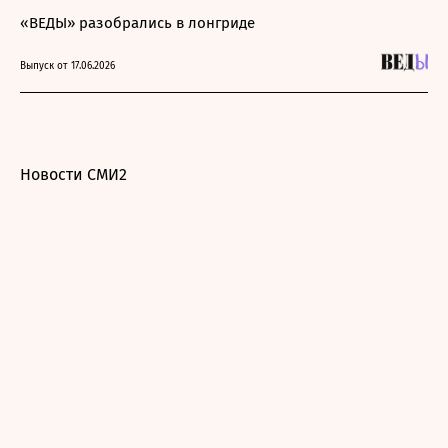
«ВЕДЫ» разобрались в лонгриде
Выпуск от 17.06.2026
Новости СМИ2