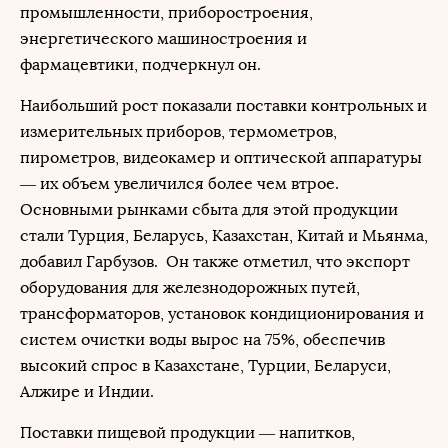
промышленности, приборостроения,
энергетического машиностроения и
фармацевтики, подчеркнул он.
Наибольший рост показали поставки контрольных и
измерительных приборов, термометров,
пирометров, видеокамер и оптической аппаратуры
— их объем увеличился более чем втрое.
Основными рынками сбыта для этой продукции
стали Турция, Беларусь, Казахстан, Китай и Мьянма,
добавил Гарбузов. Он также отметил, что экспорт
оборудования для железнодорожных путей,
трансформаторов, установок кондиционирования и
систем очистки воды вырос на 75%, обеспечив
высокий спрос в Казахстане, Турции, Беларуси,
Алжире и Индии.
Поставки пищевой продукции — напитков,