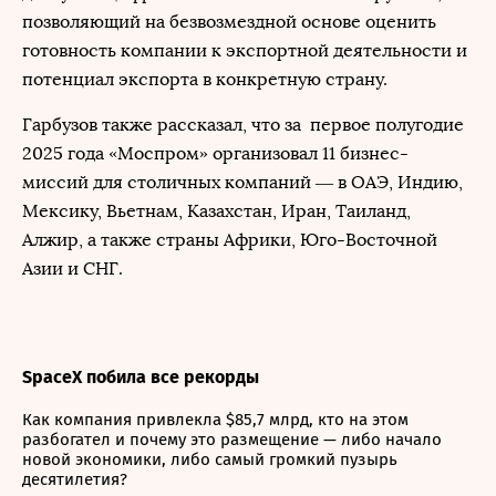
позволяющий на безвозмездной основе оценить
готовность компании к экспортной деятельности и
потенциал экспорта в конкретную страну.
Гарбузов также рассказал, что за первое полугодие
2025 года «Моспром» организовал 11 бизнес-
миссий для столичных компаний — в ОАЭ, Индию,
Мексику, Вьетнам, Казахстан, Иран, Таиланд,
Алжир, а также страны Африки, Юго-Восточной
Азии и СНГ.
SpaceX побила все рекорды
Как компания привлекла $85,7 млрд, кто на этом
разбогател и почему это размещение — либо начало
новой экономики, либо самый громкий пузырь
десятилетия?