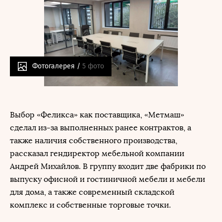
Фотогалерея /
5 фото
Выбор «Феликса» как поставщика, «Метмаш»
сделал из-за выполненных ранее контрактов, а
также наличия собственного производства,
рассказал гендиректор мебельной компании
Андрей Михайлов. В группу входит две фабрики по
выпуску офисной и гостиничной мебели и мебели
для дома, а также современный складской
комплекс и собственные торговые точки.