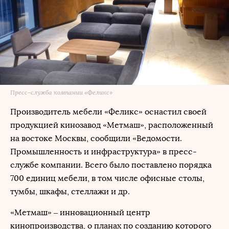
Пресс-служба компании «Феликс»
Производитель мебели «Феликс» оснастил своей
продукцией кинозавод «Метмаш», расположенный
на востоке Москвы, сообщили «Ведомости.
Промышленность и инфраструктура» в пресс-
службе компании. Всего было поставлено порядка
700 единиц мебели, в том числе офисные столы,
тумбы, шкафы, стеллажи и др.
«Метмаш» – инновационный центр
кинопроизводства, о планах по созданию которого