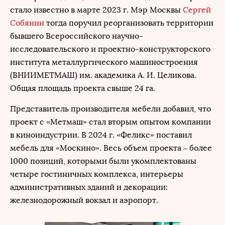
стало известно в марте 2023 г. Мэр Москвы
Сергей
Собянин
тогда поручил реорганизовать территории
бывшего Всероссийского научно-
исследовательского и проектно-конструкторского
института металлургического машиностроения
(ВНИИМЕТМАШ) им. академика А. И. Целикова.
Общая площадь проекта свыше 24 га.
Представитель производителя мебели добавил, что
проект с «Метмаш» стал вторым опытом компании
в киноиндустрии. В 2024 г. «Феликс» поставил
мебель для «Москино». Весь объем проекта – более
1000 позиций, которыми были укомплектованы
четыре гостиничных комплекса, интерьеры
административных зданий и декорации:
железнодорожный вокзал и аэропорт.