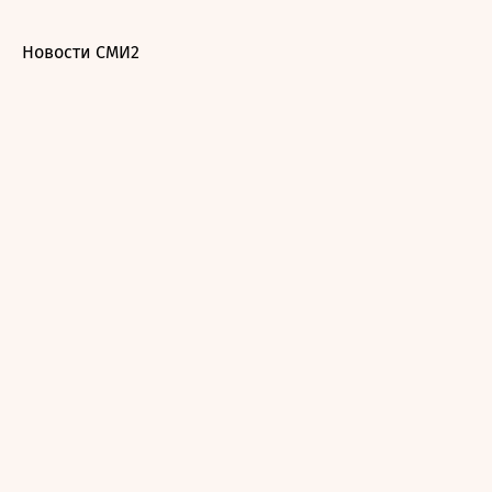
Новости СМИ2