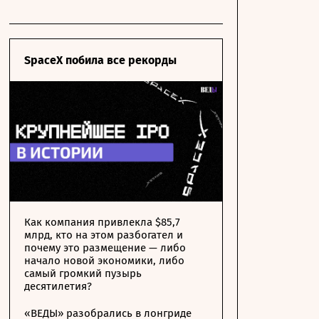
SpaceX побила все рекорды
Как компания привлекла $85,7
млрд, кто на этом разбогател и
почему это размещение — либо
начало новой экономики, либо
самый громкий пузырь
десятилетия?
«ВЕДЫ» разобрались в лонгриде