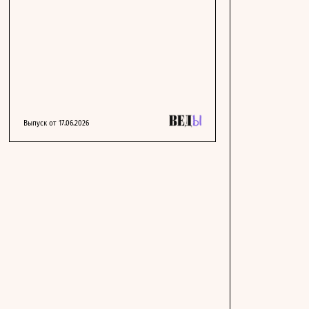
Выпуск от 17.06.2026