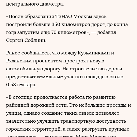
центрального диаметра.
«После образования ТиНАО Москвы здесь
построили больше 350 километров дорог, до конца
года запустим еще 70 километров», — добавил
Сергей Собянин.
Ранее сообщалось, что между Кузьминками и
Рязанским проспектом простроят новую
автомобильную дорогу. На строительство дороги
предоставят земельные участки площадью около
0,58 гектара.
«В столице продолжается работа по развитию
районной дорожной сети. Это небольшие проезды и
улицы, однако создание таких связок позволяет
значительно улучшить транспортную доступность
городских территорий, а также разгрузить крупные
магистрали», — заместитель Мэра Москвы по