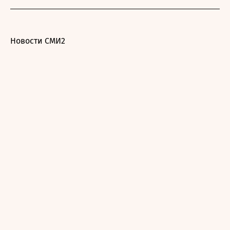
Новости СМИ2