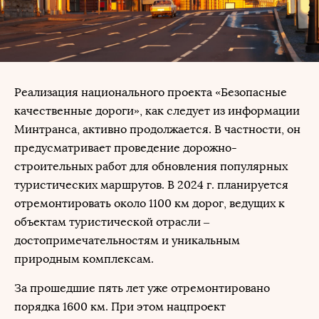
Реализация национального проекта «Безопасные
качественные дороги», как следует из информации
Минтранса, активно продолжается. В частности, он
предусматривает проведение дорожно-
строительных работ для обновления популярных
туристических маршрутов. В 2024 г. планируется
отремонтировать около 1100 км дорог, ведущих к
объектам туристической отрасли –
достопримечательностям и уникальным
природным комплексам.
За прошедшие пять лет уже отремонтировано
порядка 1600 км. При этом нацпроект