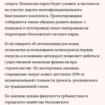
спорта. Пенополистирол будет уложен, в частности,
на участке дороги многофункционального
биатлонного комплекса. Проектировщики
собираются таким образом решить вопрос с
подходом к путепроводу мимо газопровода на
территории Московского лесного парка.
Если говорить об оптимизации расходов,
технология использования полимеров (в первую
очередь в основании автодорог) позволяет добиться
существенной экономии финансов при
строительстве. По экспертным оценкам,
сокращение затрат может достигать 20% от
первоначальной стоимости проекта, реализуемого
по традиционной схеме.
По мнению декана факультета урбанистики и
городского хозяйства Московского