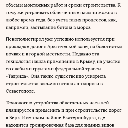
объемы монтажных работ и сроки строительства. К
тому же устраивать облегченные насыпи можно в
любое время года, без учета таких процессов, как,
например, застывание бетона в мороз.
Пенополистирол уже успешно используется при
прокладке дорог в Арктической зоне, на болотистых
почвах и в горной местности. Недавно эта
технология нашла применение в Крыму, на участке
со слабыми грунтами федеральной трассы
«Таврида». Она также существенно ускорила
строительство восьмого этапа автодороги в
Севастополе.
Технологию устройства облегченных насыпей
планируется применить и при строительстве дорог
в Верх-Исетском районе Екатеринбурга, где
находится тренировочная база для зимних видов