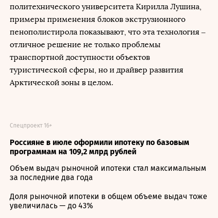
политехнического университета Кирилла Лушина,
примеры применения блоков экструзионного
пенополистирола показывают, что эта технология –
отличное решение не только проблемы
транспортной доступности объектов
туристической сферы, но и драйвер развития
Арктической зоны в целом.
Спецпроект 16+
Россияне в июле оформили ипотеку по базовым
программам на 109,2 млрд рублей
Объем выдач рыночной ипотеки стал максимальным
за последние два года
Доля рыночной ипотеки в общем объеме выдач тоже
увеличилась — до 43%