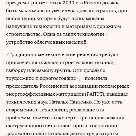
предусматривает, что к 2030 г. в России должна
быть максимально увеличена доля контрактов, при
исполнении которых будут использованы
наилучшие технологии и материалы в дорожном
строительстве. Одна из таких технологий –
устройство облегченных насыпей.
«Традиционные технические решения требуют
привлечения тяжелой строительной техники,
выборку или замену грунта. Они довольно
трудоемкие и дорогостоящие», – пояснила
председатель Российской ассоциации полимерных
энергоэффективных материалов (РАПЭТ), кандидат
технических наук Наталья Павленко. Но уже есть
современные технологии, решающие эти
проблемы, отметила эксперт. При использовании
экструзионного пенополистирола в основании
дорожного полотна сокращаются трудозатраты,