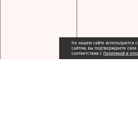
На нашем сайте используются c
сайтом, вы подтверждаете свое
соответствии с
Политикой в отн