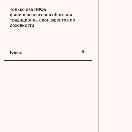
Только два ПИФа
фининфлюенсеров обогнали
традиционных конкурентов по
доходности
Рубрика