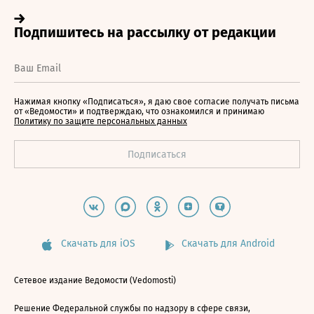
Нажимая кнопку «Подписаться», я даю свое согласие получать письма
от «Ведомости» и подтверждаю, что ознакомился и принимаю
Политику по защите персональных данных
Скачать для iOS
Скачать для Android
Сетевое издание Ведомости (Vedomosti)
Решение Федеральной службы по надзору в сфере связи,