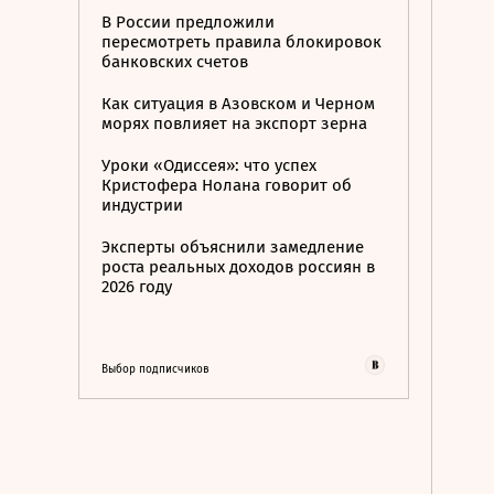
В России предложили
пересмотреть правила блокировок
банковских счетов
Как ситуация в Азовском и Черном
морях повлияет на экспорт зерна
Уроки «Одиссея»: что успех
Кристофера Нолана говорит об
индустрии
Эксперты объяснили замедление
роста реальных доходов россиян в
2026 году
Выбор подписчиков