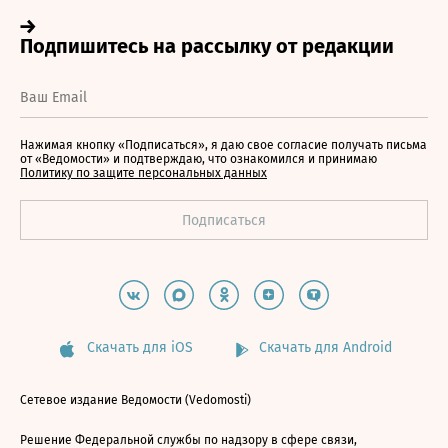
Нажимая кнопку «Подписаться», я даю свое согласие получать письма
от «Ведомости» и подтверждаю, что ознакомился и принимаю
Политику по защите персональных данных
Скачать для iOS
Скачать для Android
Сетевое издание Ведомости (Vedomosti)
Решение Федеральной службы по надзору в сфере связи,