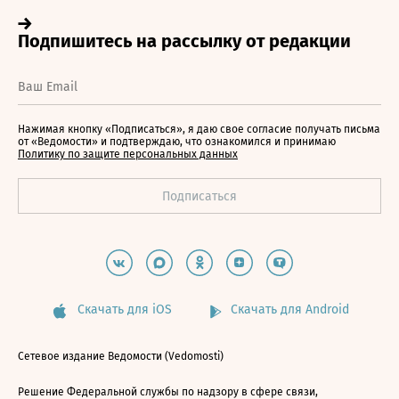
Нажимая кнопку «Подписаться», я даю свое согласие получать письма
от «Ведомости» и подтверждаю, что ознакомился и принимаю
Политику по защите персональных данных
Скачать для iOS
Скачать для Android
Сетевое издание Ведомости (Vedomosti)
Решение Федеральной службы по надзору в сфере связи,