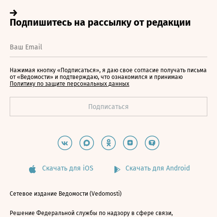
Нажимая кнопку «Подписаться», я даю свое согласие получать письма
от «Ведомости» и подтверждаю, что ознакомился и принимаю
Политику по защите персональных данных
Скачать для iOS
Скачать для Android
Сетевое издание Ведомости (Vedomosti)
Решение Федеральной службы по надзору в сфере связи,