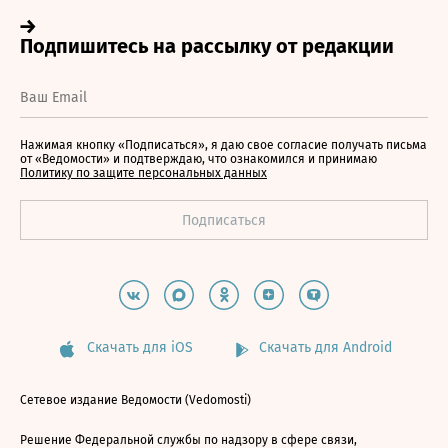
Нажимая кнопку «Подписаться», я даю свое согласие получать письма
от «Ведомости» и подтверждаю, что ознакомился и принимаю
Политику по защите персональных данных
Скачать для iOS
Скачать для Android
Сетевое издание Ведомости (Vedomosti)
Решение Федеральной службы по надзору в сфере связи,