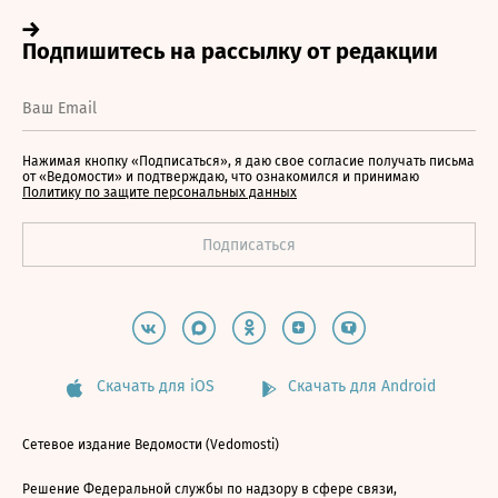
Нажимая кнопку «Подписаться», я даю свое согласие получать письма
от «Ведомости» и подтверждаю, что ознакомился и принимаю
Политику по защите персональных данных
Скачать для iOS
Скачать для Android
Сетевое издание Ведомости (Vedomosti)
Решение Федеральной службы по надзору в сфере связи,