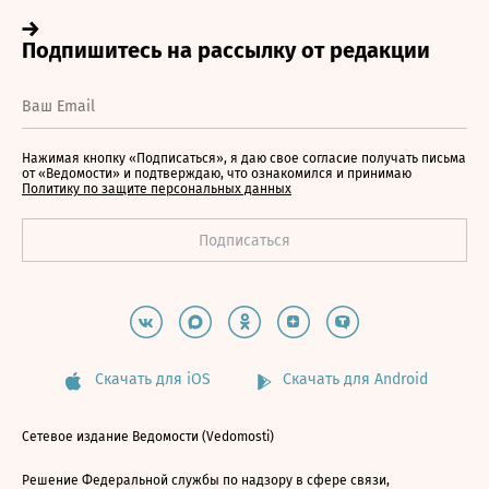
Нажимая кнопку «Подписаться», я даю свое согласие получать письма
от «Ведомости» и подтверждаю, что ознакомился и принимаю
Политику по защите персональных данных
Скачать для iOS
Скачать для Android
Сетевое издание Ведомости (Vedomosti)
Решение Федеральной службы по надзору в сфере связи,