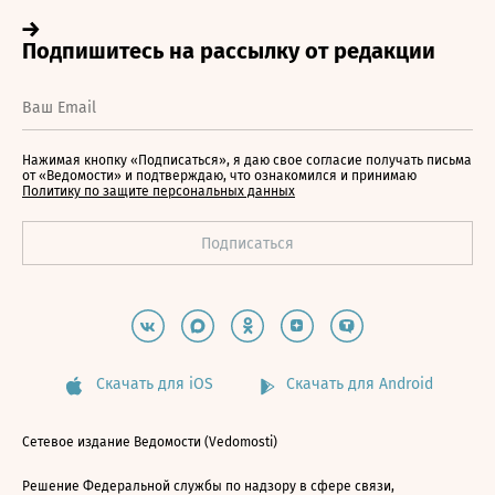
Нажимая кнопку «Подписаться», я даю свое согласие получать письма
от «Ведомости» и подтверждаю, что ознакомился и принимаю
Политику по защите персональных данных
Скачать для iOS
Скачать для Android
Сетевое издание Ведомости (Vedomosti)
Решение Федеральной службы по надзору в сфере связи,