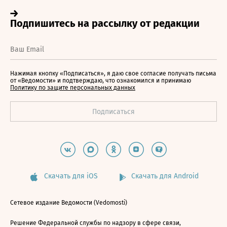
Нажимая кнопку «Подписаться», я даю свое согласие получать письма
от «Ведомости» и подтверждаю, что ознакомился и принимаю
Политику по защите персональных данных
Скачать для iOS
Скачать для Android
Сетевое издание Ведомости (Vedomosti)
Решение Федеральной службы по надзору в сфере связи,