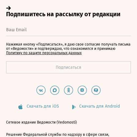
Нажимая кнопку «Подписаться», я даю свое согласие получать письма
от «Ведомости» и подтверждаю, что ознакомился и принимаю
Политику по защите персональных данных
Скачать для iOS
Скачать для Android
Сетевое издание Ведомости (Vedomosti)
Решение Федеральной службы по надзору в сфере связи,