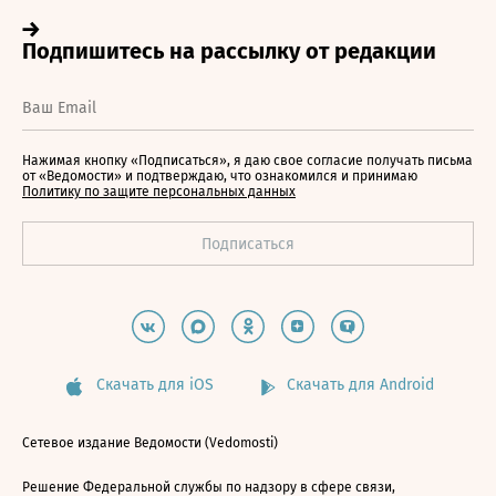
Нажимая кнопку «Подписаться», я даю свое согласие получать письма
от «Ведомости» и подтверждаю, что ознакомился и принимаю
Политику по защите персональных данных
Скачать для iOS
Скачать для Android
Сетевое издание Ведомости (Vedomosti)
Решение Федеральной службы по надзору в сфере связи,