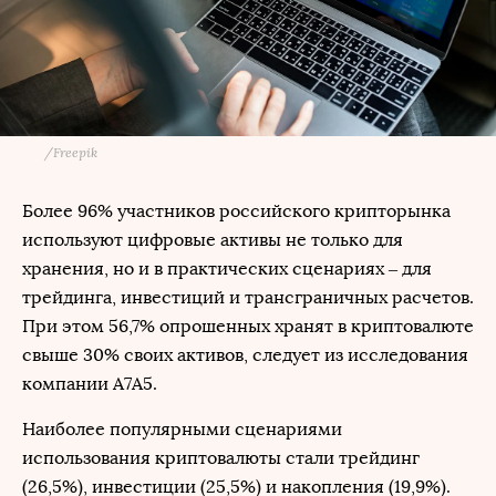
/
Freepik
Более 96% участников российского крипторынка
используют цифровые активы не только для
хранения, но и в практических сценариях – для
трейдинга, инвестиций и трансграничных расчетов.
При этом 56,7% опрошенных хранят в криптовалюте
свыше 30% своих активов, следует из исследования
компании A7A5.
Наиболее популярными сценариями
использования криптовалюты стали трейдинг
(26,5%), инвестиции (25,5%) и накопления (19,9%).