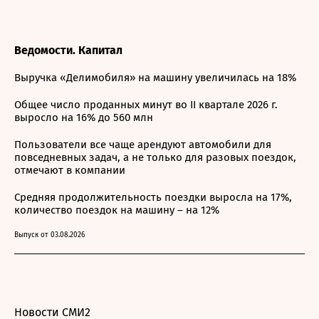
Ведомости. Капитал
Выручка «Делимобиля» на машину увеличилась на 18%
Общее число проданных минут во II квартале 2026 г.
выросло на 16% до 560 млн
Пользователи все чаще арендуют автомобили для
повседневных задач, а не только для разовых поездок,
отмечают в компании
Средняя продолжительность поездки выросла на 17%,
количество поездок на машину – на 12%
Выпуск от 03.08.2026
Новости СМИ2