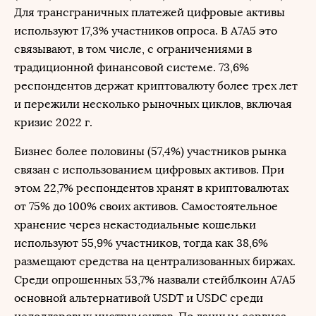
Для трансграничных платежей цифровые активы
используют 17,3% участников опроса. В A7A5 это
связывают, в том числе, с ограничениями в
традиционной финансовой системе. 73,6%
респондентов держат криптовалюту более трех лет
и пережили несколько рыночных циклов, включая
кризис 2022 г.
Бизнес более половины (57,4%) участников рынка
связан с использованием цифровых активов. При
этом 22,7% респондентов хранят в криптовалютах
от 75% до 100% своих активов. Самостоятельное
хранение через некастодиальные кошельки
используют 55,9% участников, тогда как 38,6%
размещают средства на централизованных биржах.
Среди опрошенных 53,7% назвали стейблкоин A7A5
основной альтернативой USDT и USDC среди