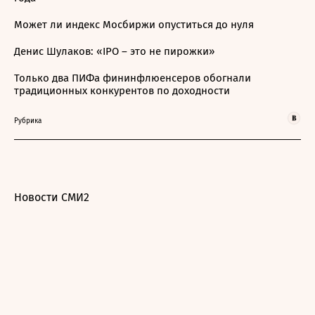
Может ли индекс Мосбиржи опуститься до нуля
Денис Шулаков: «IPO – это не пирожки»
Только два ПИФа фининфлюенсеров обогнали
традиционных конкурентов по доходности
Рубрика
Новости СМИ2