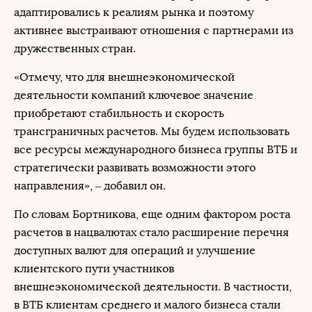
адаптировались к реалиям рынка и поэтому
активнее выстраивают отношения с партнерами из
дружественных стран.
«Отмечу, что для внешнеэкономической
деятельности компаний ключевое значение
приобретают стабильность и скорость
трансграничных расчетов. Мы будем использовать
все ресурсы международного бизнеса группы ВТБ и
стратегически развивать возможности этого
направления», – добавил он.
По словам Бортникова, еще одним фактором роста
расчетов в нацвалютах стало расширение перечня
доступных валют для операций и улучшение
клиентского пути участников
внешнеэкономической деятельности. В частности,
в ВТБ клиентам среднего и малого бизнеса стали