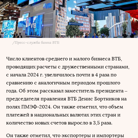
/
Пресс-служба банка ВТБ
Число клиентов среднего и малого бизнеса ВТБ,
проводящих расчеты с дружественными странами,
с начала 2024 г. увеличилось почти в 4 раза по
сравнению с аналогичным периодом прошлого
года. Об этом рассказал заместитель президента –
председателя правления ВТБ Денис Бортников на
полях ПМЭФ-2024. Он также отметил, что объем
платежей в национальных валютах этих стран и
количество новых счетов выросло в 3,5 раза.
Он также отметил, что экспортеры и импортеры