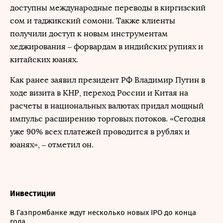
доступны международные переводы в киргизский
сом и таджикский сомони. Также клиенты
получили доступ к новым инструментам
хеджирования – форвардам в индийских рупиях и
китайских юанях.
Как ранее заявил президент РФ Владимир Путин в
ходе визита в КНР, переход России и Китая на
расчеты в национальных валютах придал мощный
импульс расширению торговых потоков. «Сегодня
уже 90% всех платежей проводится в рублях и
юанях», – отметил он.
Инвестиции
В Газпромбанке ждут несколько новых IPO до конца
года