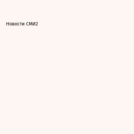
Новости СМИ2