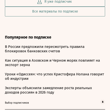
Я уже подписчик
Все материалы по подписке
Популярное по подписке
В России предложили пересмотреть правила
блокировок банковских счетов
Как ситуация в Азовском и Черном морях повлияет на
экспорт зерна
Уроки «Одиссея»: что успех Кристофера Нолана говорит
об индустрии
Эксперты объяснили замедление роста реальных
доходов россиян в 2026 году
Выбор подписчиков