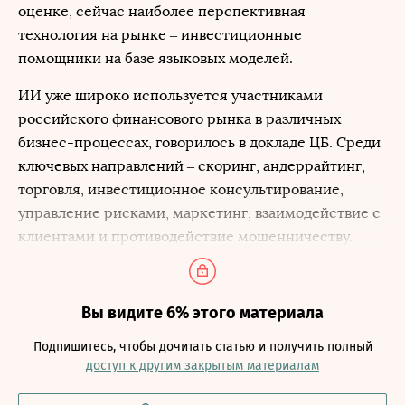
оценке, сейчас наиболее перспективная
технология на рынке – инвестиционные
помощники на базе языковых моделей.
ИИ уже широко используется участниками
российского финансового рынка в различных
бизнес-процессах, говорилось в докладе ЦБ. Среди
ключевых направлений – скоринг, андеррайтинг,
торговля, инвестиционное консультирование,
управление рисками, маркетинг, взаимодействие с
клиентами и противодействие мошенничеству.
Вы видите 6% этого материала
Подпишитесь, чтобы дочитать статью и получить полный
доступ к другим закрытым материалам