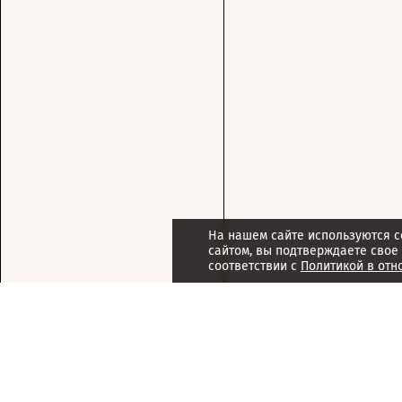
На нашем сайте используются c
сайтом, вы подтверждаете свое
соответствии с
Политикой в отн