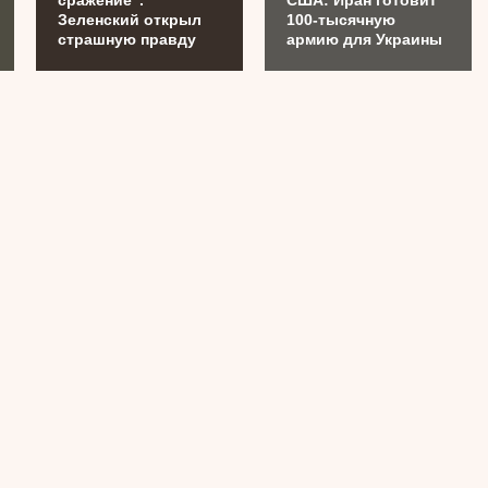
Зеленский открыл
100-тысячную
страшную правду
армию для Украины