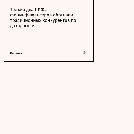
Только два ПИФа
фининфлюенсеров обогнали
традиционных конкурентов по
доходности
Рубрика