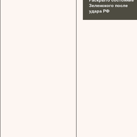
Зеленского после
удара РФ