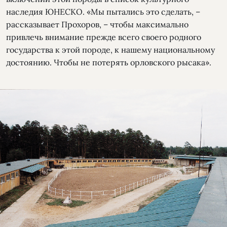
наследия ЮНЕСКО. «Мы пытались это сделать, –
рассказывает Прохоров, – чтобы максимально
привлечь внимание прежде всего своего родного
государства к этой породе, к нашему национальному
достоянию. Чтобы не потерять орловского рысака».