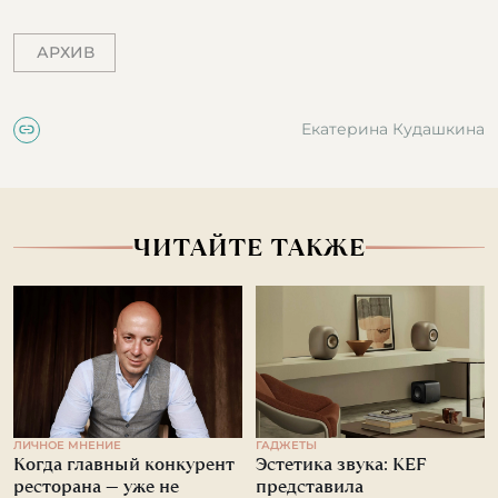
АРХИВ
Екатерина Кудашкина
ЧИТАЙТЕ ТАКЖЕ
ЛИЧНОЕ МНЕНИЕ
ГАДЖЕТЫ
Когда главный конкурент
Эстетика звука: KEF
ресторана — уже не
представила