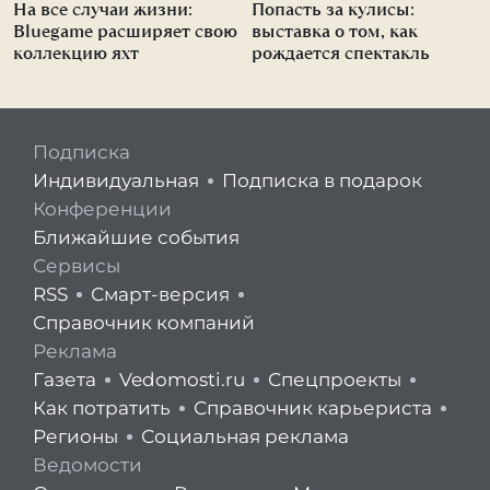
На все случаи жизни:
Попасть за кулисы:
Bluegame расширяет свою
выставка о том, как
коллекцию яхт
рождается спектакль
Подписка
Индивидуальная
Подписка в подарок
Конференции
Ближайшие события
Сервисы
RSS
Смарт-версия
Справочник компаний
Реклама
Газета
Vedomosti.ru
Спецпроекты
Как потратить
Справочник карьериста
Регионы
Социальная реклама
Ведомости