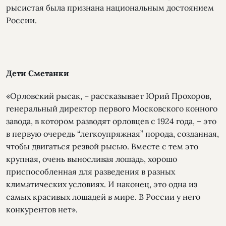
рысистая была признана национальным достоянием
России.
Дети Сметанки
«Орловский рысак, – рассказывает Юрий Прохоров,
генеральный директор первого Московского конного
завода, в котором разводят орловцев с 1924 года, – это
в первую очередь “легкоупряжная” порода, созданная,
чтобы двигаться резвой рысью. Вместе с тем это
крупная, очень выносливая лошадь, хорошо
приспособленная для разведения в разных
климатических условиях. И наконец, это одна из
самых красивых лошадей в мире. В России у него
конкурентов нет».