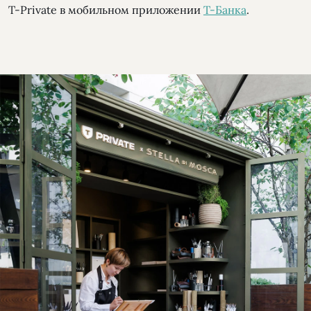
T-Private в мобильном приложении
Т-Банка
.