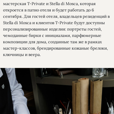
мастерская T-Private и Stella di Mosca, которая
откроется в патио отеля и будет работать до 6
сентября. Для гостей отеля, владельцев резиденций в
Stella di Mosca и клиентов T-Private будут доступны
персонализированные изделия: портреты гостей,
чемоданные бирки с инициалами, парфюмерные
композиции для дома, созданные там же в рамках
мастер-классов, брендированные кожаные брелоки,
ключницы и веера.