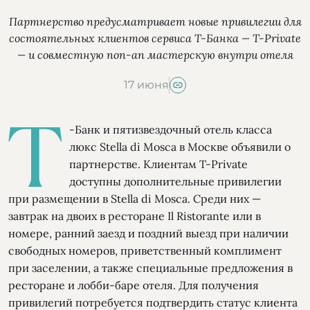
Партнерство предусматривает новые привилегии для
состоятельных клиентов сервиса Т-Банка — T-Private
— и совместную поп-ап мастерскую внутри отеля
17 июня
Т
-Банк и пятизвездочный отель класса
люкс Stella di Mosca в Москве объявили о
партнерстве. Клиентам T-Private
доступны дополнительные привилегии
при размещении в Stella di Mosca. Среди них —
завтрак на двоих в ресторане Il Ristorante или в
номере, ранний заезд и поздний выезд при наличии
свободных номеров, приветственный комплимент
при заселении, а также специальные предложения в
ресторане и лобби-баре отеля. Для получения
привилегий потребуется подтвердить статус клиента