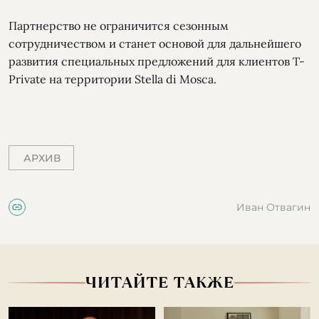
Партнерство не ограничится сезонным
сотрудничеством и станет основой для дальнейшего
развития специальных предложений для клиентов T-
Private на территории Stella di Mosca.
АРХИВ
Иван Отвагин
ЧИТАЙТЕ ТАКЖЕ