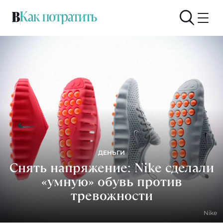
ДЕНЬГИ
Снять напряжение: Nike сделали
«умную» обувь против
тревожности
Nike