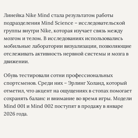
Линейка Nike Mind стала результатом работы
подразделения Mind Science – исследовательской
группы внутри Nike, которая изучает связь между
мозгом и телом. В исследованиях использовались
мобильные лаборатории визуализации, позволяющие
отслеживать активность нервной системы и мозга в
движении.
Обувь тестировали сотни профессиональных
спортсменов. Среди них – Эрлинг Холанд, который
отметил, что акцент на ощущениях в стопах помогает
сохранять баланс и внимание во время игры. Модели
Mind 001 и Mind 002 поступят в продажу в январе
2026 года.