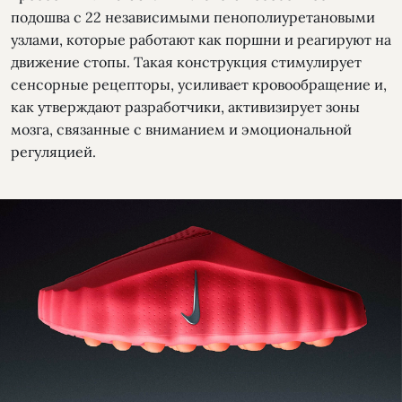
подошва с 22 независимыми пенополиуретановыми
узлами, которые работают как поршни и реагируют на
движение стопы. Такая конструкция стимулирует
сенсорные рецепторы, усиливает кровообращение и,
как утверждают разработчики, активизирует зоны
мозга, связанные с вниманием и эмоциональной
регуляцией.