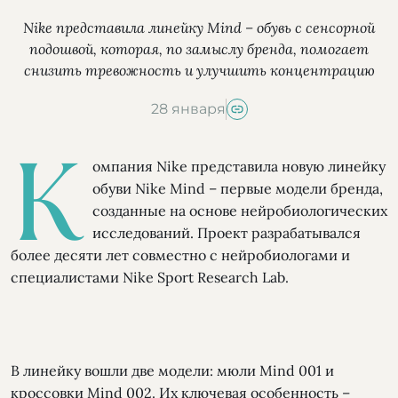
Nike представила линейку Mind – обувь с сенсорной
подошвой, которая, по замыслу бренда, помогает
снизить тревожность и улучшить концентрацию
28 января
К
омпания Nike представила новую линейку
обуви Nike Mind – первые модели бренда,
созданные на основе нейробиологических
исследований. Проект разрабатывался
более десяти лет совместно с нейробиологами и
специалистами Nike Sport Research Lab.
В линейку вошли две модели: мюли Mind 001 и
кроссовки Mind 002. Их ключевая особенность –