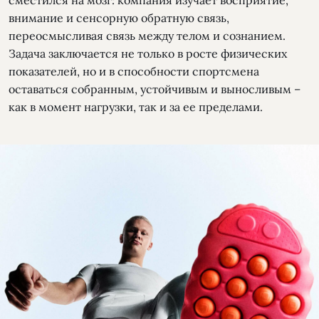
внимание и сенсорную обратную связь,
переосмысливая связь между телом и сознанием.
Задача заключается не только в росте физических
показателей, но и в способности спортсмена
оставаться собранным, устойчивым и выносливым –
как в момент нагрузки, так и за ее пределами.