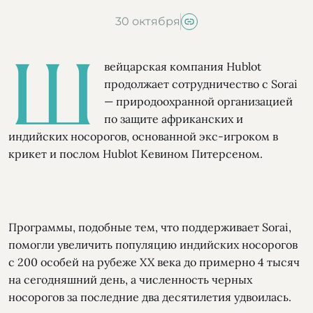
30 октября
Ш
вейцарская компания Hublot
продолжает сотрудничество с Sorai
— природоохранной организацией
по защите африканских и
индийских носорогов, основанной экс-игроком в
крикет и послом Hublot Кевином Питерсеном.
Программы, подобные тем, что поддерживает Sorai,
помогли увеличить популяцию индийских носорогов
с 200 особей на рубеже XX века до примерно 4 тысяч
на сегодняшний день, а численность черных
носорогов за последние два десятилетия удвоилась.