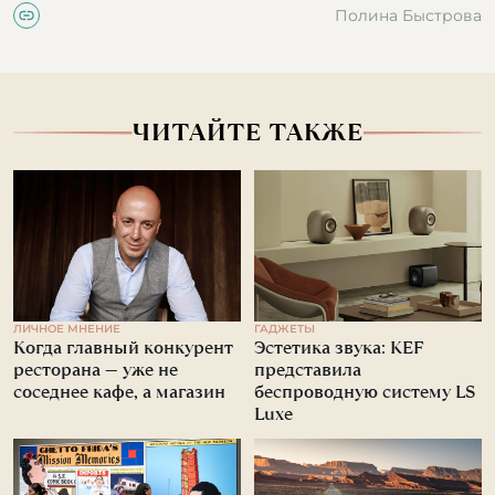
Полина Быстрова
ЧИТАЙТЕ ТАКЖЕ
ЛИЧНОЕ МНЕНИЕ
ГАДЖЕТЫ
Когда главный конкурент
Эстетика звука: KEF
ресторана — уже не
представила
соседнее кафе, а магазин
беспроводную систему LS
Luxe