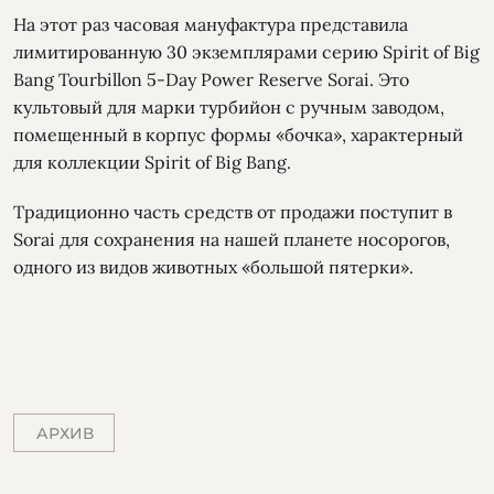
На этот раз часовая мануфактура представила
лимитированную 30 экземплярами серию Spirit of Big
Bang Tourbillon 5-Day Power Reserve Sorai. Это
культовый для марки турбийон с ручным заводом,
помещенный в корпус формы «бочка», характерный
для коллекции Spirit of Big Bang.
Традиционно часть средств от продажи поступит в
Sorai для сохранения на нашей планете носорогов,
одного из видов животных «большой пятерки».
АРХИВ