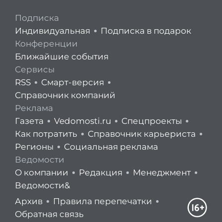
Подписка
Индивидуальная
Подписка в подарок
Конференции
Ближайшие события
Сервисы
RSS
Смарт-версия
Справочник компаний
Реклама
Газета
Vedomosti.ru
Спецпроекты
Как потратить
Справочник карьериста
Регионы
Социальная реклама
Ведомости
О компании
Редакция
Менеджмент
Ведомости&
Архив
Правила перепечатки
Обратная связь