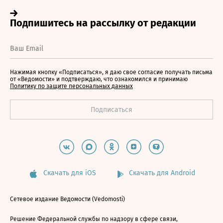
Нажимая кнопку «Подписаться», я даю свое согласие получать письма
от «Ведомости» и подтверждаю, что ознакомился и принимаю
Политику по защите персональных данных
Скачать для iOS
Скачать для Android
Сетевое издание Ведомости (Vedomosti)
Решение Федеральной службы по надзору в сфере связи,