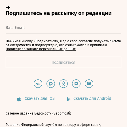
Нажимая кнопку «Подписаться», я даю свое согласие получать письма
от «Ведомости» и подтверждаю, что ознакомился и принимаю
Политику по защите персональных данных
Скачать для iOS
Скачать для Android
Сетевое издание Ведомости (Vedomosti)
Решение Федеральной службы по надзору в сфере связи,