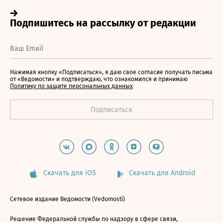
Нажимая кнопку «Подписаться», я даю свое согласие получать письма
от «Ведомости» и подтверждаю, что ознакомился и принимаю
Политику по защите персональных данных
Скачать для iOS
Скачать для Android
Сетевое издание Ведомости (Vedomosti)
Решение Федеральной службы по надзору в сфере связи,