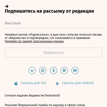
Нажимая кнопку «Подписаться», я даю свое согласие получать письма
от «Ведомости» и подтверждаю, что ознакомился и принимаю
Политику по защите персональных данных
Скачать для iOS
Скачать для Android
Сетевое издание Ведомости (Vedomosti)
Решение Федеральной службы по надзору в сфере связи,