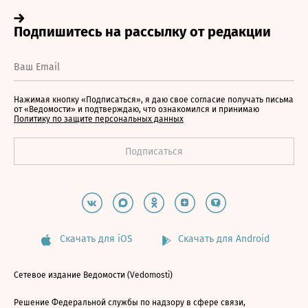
Нажимая кнопку «Подписаться», я даю свое согласие получать письма
от «Ведомости» и подтверждаю, что ознакомился и принимаю
Политику по защите персональных данных
Скачать для iOS
Скачать для Android
Сетевое издание Ведомости (Vedomosti)
Решение Федеральной службы по надзору в сфере связи,