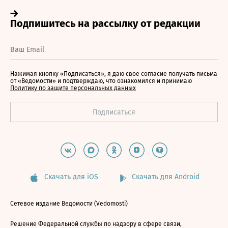
Нажимая кнопку «Подписаться», я даю свое согласие получать письма
от «Ведомости» и подтверждаю, что ознакомился и принимаю
Политику по защите персональных данных
Скачать для iOS
Скачать для Android
Сетевое издание Ведомости (Vedomosti)
Решение Федеральной службы по надзору в сфере связи,