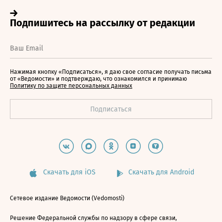
Нажимая кнопку «Подписаться», я даю свое согласие получать письма
от «Ведомости» и подтверждаю, что ознакомился и принимаю
Политику по защите персональных данных
Скачать для iOS
Скачать для Android
Сетевое издание Ведомости (Vedomosti)
Решение Федеральной службы по надзору в сфере связи,