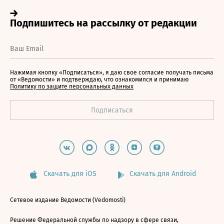
Нажимая кнопку «Подписаться», я даю свое согласие получать письма
от «Ведомости» и подтверждаю, что ознакомился и принимаю
Политику по защите персональных данных
Скачать для iOS
Скачать для Android
Сетевое издание Ведомости (Vedomosti)
Решение Федеральной службы по надзору в сфере связи,