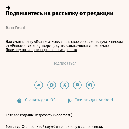
Нажимая кнопку «Подписаться», я даю свое согласие получать письма
от «Ведомости» и подтверждаю, что ознакомился и принимаю
Политику по защите персональных данных
Скачать для iOS
Скачать для Android
Сетевое издание Ведомости (Vedomosti)
Решение Федеральной службы по надзору в сфере связи,