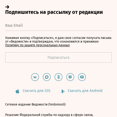
Нажимая кнопку «Подписаться», я даю свое согласие получать письма
от «Ведомости» и подтверждаю, что ознакомился и принимаю
Политику по защите персональных данных
Скачать для iOS
Скачать для Android
Сетевое издание Ведомости (Vedomosti)
Решение Федеральной службы по надзору в сфере связи,