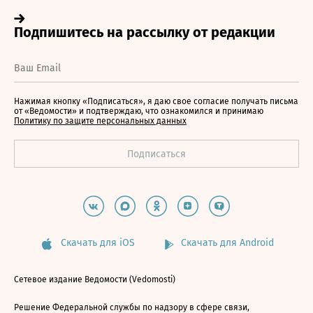
Нажимая кнопку «Подписаться», я даю свое согласие получать письма
от «Ведомости» и подтверждаю, что ознакомился и принимаю
Политику по защите персональных данных
Скачать для iOS
Скачать для Android
Сетевое издание Ведомости (Vedomosti)
Решение Федеральной службы по надзору в сфере связи,