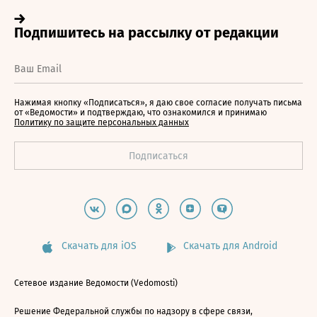
Нажимая кнопку «Подписаться», я даю свое согласие получать письма
от «Ведомости» и подтверждаю, что ознакомился и принимаю
Политику по защите персональных данных
Скачать для iOS
Скачать для Android
Сетевое издание Ведомости (Vedomosti)
Решение Федеральной службы по надзору в сфере связи,