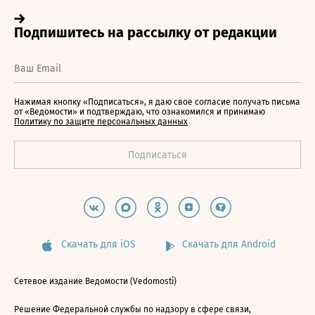
Нажимая кнопку «Подписаться», я даю свое согласие получать письма
от «Ведомости» и подтверждаю, что ознакомился и принимаю
Политику по защите персональных данных
Скачать для iOS
Скачать для Android
Сетевое издание Ведомости (Vedomosti)
Решение Федеральной службы по надзору в сфере связи,