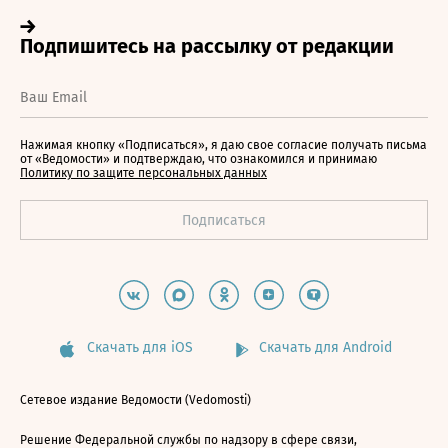
Нажимая кнопку «Подписаться», я даю свое согласие получать письма
от «Ведомости» и подтверждаю, что ознакомился и принимаю
Политику по защите персональных данных
Скачать для iOS
Скачать для Android
Сетевое издание Ведомости (Vedomosti)
Решение Федеральной службы по надзору в сфере связи,