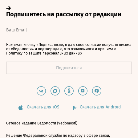
Нажимая кнопку «Подписаться», я даю свое согласие получать письма
от «Ведомости» и подтверждаю, что ознакомился и принимаю
Политику по защите персональных данных
Скачать для iOS
Скачать для Android
Сетевое издание Ведомости (Vedomosti)
Решение Федеральной службы по надзору в сфере связи,