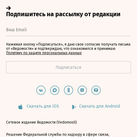
Нажимая кнопку «Подписаться», я даю свое согласие получать письма
от «Ведомости» и подтверждаю, что ознакомился и принимаю
Политику по защите персональных данных
Скачать для iOS
Скачать для Android
Сетевое издание Ведомости (Vedomosti)
Решение Федеральной службы по надзору в сфере связи,