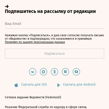
Нажимая кнопку «Подписаться», я даю свое согласие получать письма
от «Ведомости» и подтверждаю, что ознакомился и принимаю
Политику по защите персональных данных
Скачать для iOS
Скачать для Android
Сетевое издание Ведомости (Vedomosti)
Решение Федеральной службы по надзору в сфере связи,