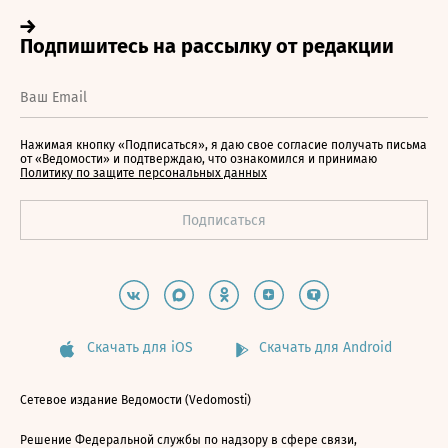
Нажимая кнопку «Подписаться», я даю свое согласие получать письма
от «Ведомости» и подтверждаю, что ознакомился и принимаю
Политику по защите персональных данных
Скачать для iOS
Скачать для Android
Сетевое издание Ведомости (Vedomosti)
Решение Федеральной службы по надзору в сфере связи,