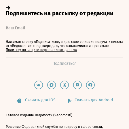
Нажимая кнопку «Подписаться», я даю свое согласие получать письма
от «Ведомости» и подтверждаю, что ознакомился и принимаю
Политику по защите персональных данных
Скачать для iOS
Скачать для Android
Сетевое издание Ведомости (Vedomosti)
Решение Федеральной службы по надзору в сфере связи,