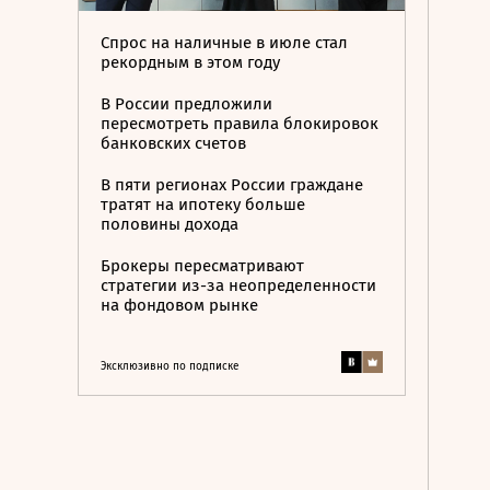
Спрос на наличные в июле стал
рекордным в этом году
В России предложили
пересмотреть правила блокировок
банковских счетов
В пяти регионах России граждане
тратят на ипотеку больше
половины дохода
Брокеры пересматривают
стратегии из-за неопределенности
на фондовом рынке
Эксклюзивно по подписке