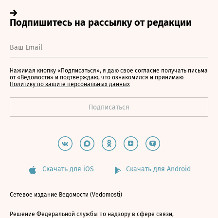
Нажимая кнопку «Подписаться», я даю свое согласие получать письма
от «Ведомости» и подтверждаю, что ознакомился и принимаю
Политику по защите персональных данных
Скачать для iOS
Скачать для Android
Сетевое издание Ведомости (Vedomosti)
Решение Федеральной службы по надзору в сфере связи,