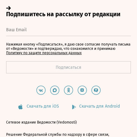
Нажимая кнопку «Подписаться», я даю свое согласие получать письма
от «Ведомости» и подтверждаю, что ознакомился и принимаю
Политику по защите персональных данных
Скачать для iOS
Скачать для Android
Сетевое издание Ведомости (Vedomosti)
Решение Федеральной службы по надзору в сфере связи,