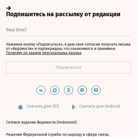
Нажимая кнопку «Подписаться», я даю свое согласие получать письма
от «Ведомости» и подтверждаю, что ознакомился и принимаю
Политику по защите персональных данных
Скачать для iOS
Скачать для Android
Сетевое издание Ведомости (Vedomosti)
Решение Федеральной службы по надзору в сфере связи,